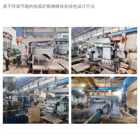
基于环保节能的电弧炉炼钢模块化绿色设计方法