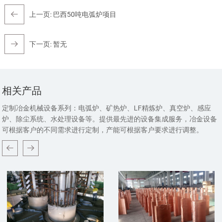
上一页:
巴西50吨电弧炉项目
下一页:
暂无
相关产品
定制冶金机械设备系列：电弧炉、矿热炉、LF精炼炉、真空炉、感应
炉、除尘系统、水处理设备等。提供最先进的设备集成服务，冶金设备
可根据客户的不同需求进行定制，产能可根据客户要求进行调整。