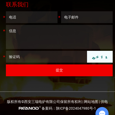
联系我们
版权所有©西安三瑞电炉有限公司保留所有权利 |
网站地图
| 供电
备案码：陕ICP备2024047980号-1