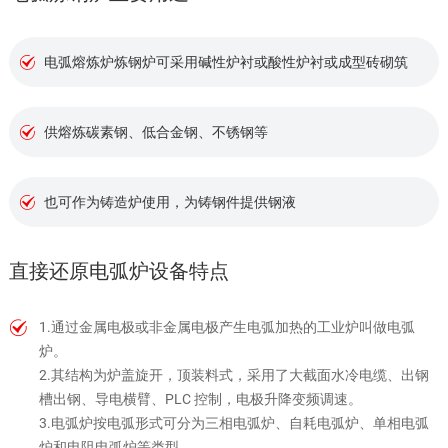
电弧熔炼炉炼钢炉可采用碱性炉衬或酸性炉衬或成型砖砌筑
供熔炼碳素钢、低合金钢、不锈钢等
也可作为铸造炉使用，为铸钢件提供钢液
直接还原电弧炉设备特点
1.通过金属电极或非金属电极产生电弧加热的工业炉叫做电弧
炉。
2.其结构为炉盖旋开，顶装料式，采用了大截面水冷电缆、出钢
槽出钢、导电横臂、PLC 控制，电极升降变频调速。
3.电弧炉按电弧形式可分为三相电弧炉、自耗电弧炉、单相电弧
炉和电阻电弧炉等类型。