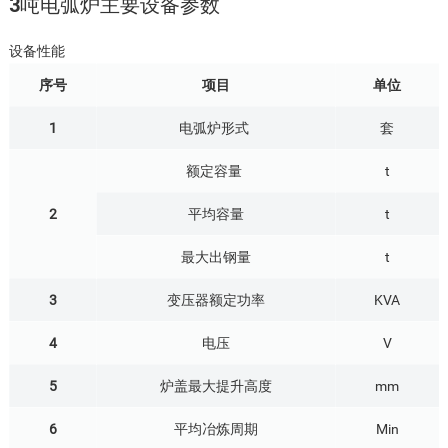
3吨电弧炉主要设备参数
设备性能
序号
项目
单位
1
电弧炉形式
套
额定容量
t
2
平均容量
t
最大出钢量
t
3
变压器额定功率
KVA
4
电压
V
5
炉盖最大提升高度
mm
6
平均冶炼周期
Min