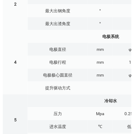
2
最大出钢角度
°
4
最大出渣角度
°
1
电极系统
电极直径
mm
φ2
4
电极行程
mm
18
电极极心圆直径
mm
φ8
提升驱动方式
冷却水
压力
Mpa
0.25
5
进水温度‌
℃
低于