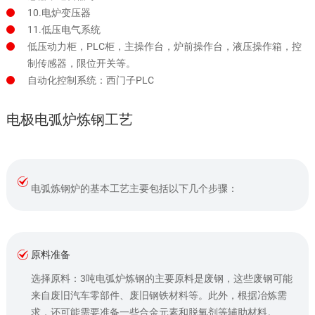
10.电炉变压器
11.低压电气系统
低压动力柜，PLC柜，主操作台，炉前操作台，液压操作箱，控
制传感器，限位开关等。
自动化控制系统：西门子PLC
电极电弧炉炼钢工艺
电弧炼钢炉的基本工艺主要包括以下几个步骤：
原料准备
选择原料：3吨电弧炉炼钢的主要原料是废钢，这些废钢可能
来自废旧汽车零部件、废旧钢铁材料等。此外，根据冶炼需
求，还可能需要准备一些合金元素和脱氧剂等辅助材料。