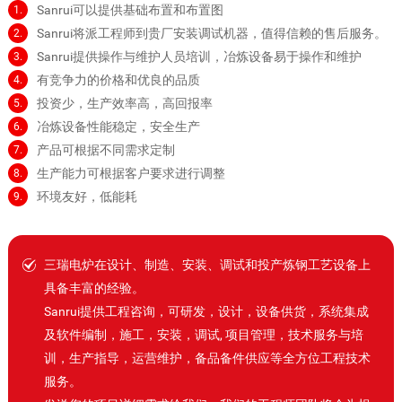
Sanrui可以提供基础布置和布置图
1.
Sanrui将派工程师到贵厂安装调试机器，值得信赖的售后服务。
2.
Sanrui提供操作与维护人员培训，冶炼设备易于操作和维护
3.
有竞争力的价格和优良的品质
4.
投资少，生产效率高，高回报率
5.
冶炼设备性能稳定，安全生产
6.
产品可根据不同需求定制
7.
生产能力可根据客户要求进行调整
8.
环境友好，低能耗
9.
三瑞电炉在设计、制造、安装、调试和投产炼钢工艺设备上
具备丰富的经验。
Sanrui提供工程咨询，可研发，设计，设备供货，系统集成
及软件编制，施工，安装，调试, 项目管理，技术服务与培
训，生产指导，运营维护，备品备件供应等全方位工程技术
服务。