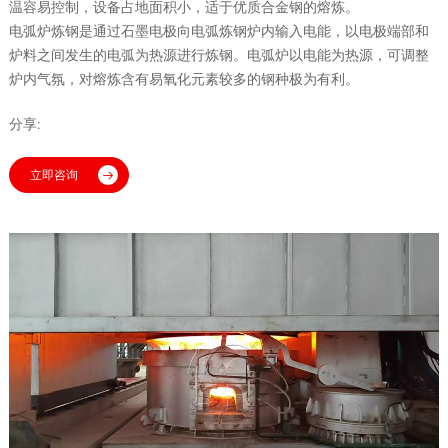
温容易控制，设备占地面积小，适于优质合金钢的熔炼。
电弧炉炼钢是通过石墨电极向电弧炼钢炉内输入电能，以电极端部和
炉料之间发生的电弧为热源进行炼钢。电弧炉以电能为热源，可调整
炉内气氛，对熔炼含有易氧化元素较多的钢种极为有利。
分享:
立即咨询