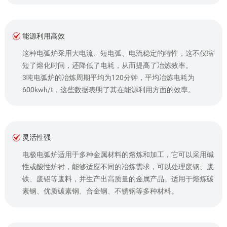
能源利用高效
这种电弧炉采用大电流、短电弧、电流稳定的特性，这不仅缩
短了熔化时间，还降低了电耗，从而提高了冶炼效率‌。
3吨电弧炉的冶炼周期平均为120分钟，平均冶炼电耗为
600kwh/t，这些数据表明了其在能源利用方面的效率。
灵活性强
电极电弧炉适用于多种金属材料的熔炼和加工，它可以采用碱
性或酸性炉衬，能够适应不同的冶炼需求，可以处理废钢、废
铁、废铝等废料，并生产出高质量的金属产品。适用于熔炼碳
素钢、优质碳素钢、合金钢、不锈钢等多种材料。