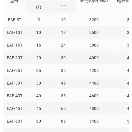
型号
炉壳内径( MM)
电极直径
(T)
( T)
EAF-5T
5
10
3200
30
EAF-10T
10
18
3600
35
EAF-15T
15
24
3800
35
EAF-20T
20
30
4000
40
EAF-25T
25
35
4200
40
EAF-30T
30
45
4400
40
EAF-40T
40
55
4600
45
EAF-45T
45
65
4800
45
EAF-60T
60
85
5400
50