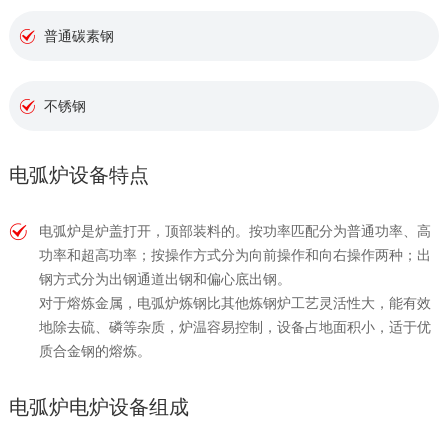
普通碳素钢
不锈钢
电弧炉设备特点
电弧炉是炉盖打开，顶部装料的。按功率匹配分为普通功率、高
功率和超高功率；按操作方式分为向前操作和向右操作两种；出
钢方式分为出钢通道出钢和偏心底出钢。
对于熔炼金属，电弧炉炼钢比其他炼钢炉工艺灵活性大，能有效
地除去硫、磷等杂质，炉温容易控制，设备占地面积小，适于优
质合金钢的熔炼。
电弧炉电炉设备组成