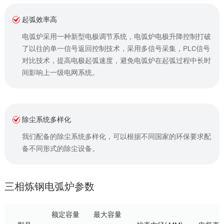
起弧效率高
电弧炉采用一种新型电极调节系统，电弧炉电极升降控制打破
了以往的单一信号返回控制技术，采用多信号采集，PLC信号
对比技术，提高电极起弧速度，避免电弧炉在起弧过程中长时
间影响上一级电网系统。
除尘系统多样化
我们配备的除尘系统多样化，可以根据不同国家的环保要求配
备不同形式的除尘设备。
三相炼钢电弧炉参数
额定容量
最大容量