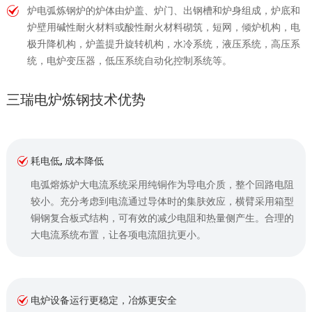
炉电弧炼钢炉的炉体由炉盖、炉门、出钢槽和炉身组成，炉底和
炉壁用碱性耐火材料或酸性耐火材料砌筑，短网，倾炉机构，电
极升降机构，炉盖提升旋转机构，水冷系统，液压系统，高压系
统，电炉变压器，低压系统自动化控制系统等。
三瑞电炉炼钢技术优势
耗电低, 成本降低
电弧熔炼炉大电流系统采用纯铜作为导电介质，整个回路电阻
较小。充分考虑到电流通过导体时的集肤效应，横臂采用箱型
铜钢复合板式结构，可有效的减少电阻和热量侧产生。合理的
大电流系统布置，让各项电流阻抗更小。
电炉设备运行更稳定，冶炼更安全