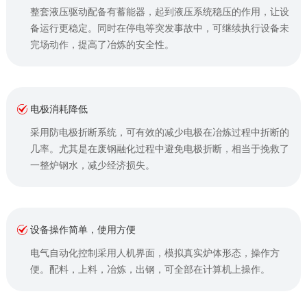
整套液压驱动配备有蓄能器，起到液压系统稳压的作用，让设
备运行更稳定。同时在停电等突发事故中，可继续执行设备未
完场动作，提高了冶炼的安全性。
电极消耗降低
采用防电极折断系统，可有效的减少电极在冶炼过程中折断的
几率。尤其是在废钢融化过程中避免电极折断，相当于挽救了
一整炉钢水，减少经济损失。
设备操作简单，使用方便
电气自动化控制采用人机界面，模拟真实炉体形态，操作方
便。配料，上料，冶炼，出钢，可全部在计算机上操作。