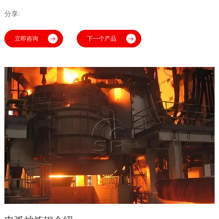
分享:
立即咨询
下一个产品