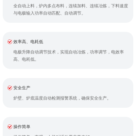
全自动上料，炉内多点布料，连续加料、连续冶炼，下料速度
与电极输入功率自动匹配、自动调节。
效率高、电耗低
电极升降自动调节技术，实现自动冶炼，功率调节，电效率
高、电耗低。
安全生产
炉壁、炉底温度自动检测报警系统，确保安全生产。
操作简单