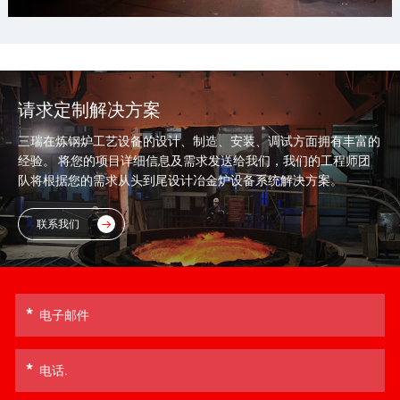
请求定制解决方案
三瑞在炼钢炉工艺设备的设计、制造、安装、调试方面拥有丰富的
经验。 将您的项目详细信息及需求发送给我们，我们的工程师团
队将根据您的需求从头到尾设计冶金炉设备系统解决方案。
联系我们