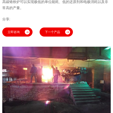
高碳铬铁炉可以实现极低的单位能耗、低的还原剂和电极消耗以及非
常高的产量。
分享:
立即咨询
下一个产品