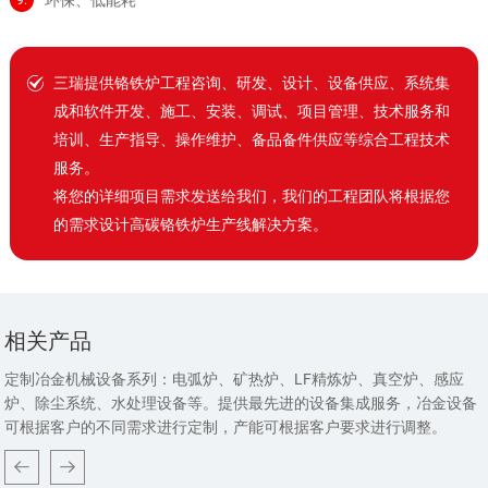
三瑞提供铬铁炉工程咨询、研发、设计、设备供应、系统集
成和软件开发、施工、安装、调试、项目管理、技术服务和
培训、生产指导、操作维护、备品备件供应等综合工程技术
服务。
将您的详细项目需求发送给我们，我们的工程团队将根据您
的需求设计高碳铬铁炉生产线解决方案。
相关产品
定制冶金机械设备系列：电弧炉、矿热炉、LF精炼炉、真空炉、感应
炉、除尘系统、水处理设备等。提供最先进的设备集成服务，冶金设备
可根据客户的不同需求进行定制，产能可根据客户要求进行调整。