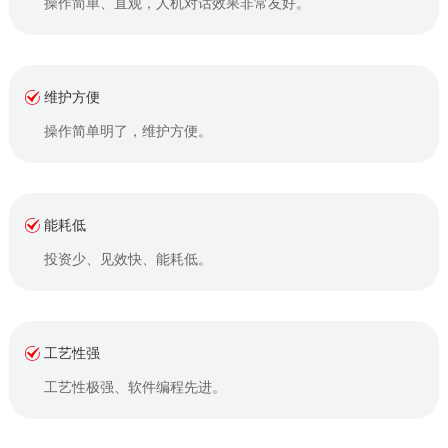
操作简单、直观，人机对话效果非常友好。
维护方便
操作简单明了，维护方便。
能耗低
投资少、见效快、能耗低。
工艺性强
工艺性极强、软件编程先进。