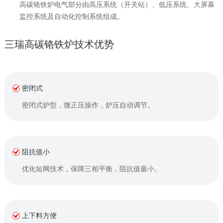
高碳铬铁炉电气部分由高压系统（开关站）、低压系统、大屏幕
监控系统及自动化控制系统组成。
三瑞高碳铬铁炉技术优势
密闭式
密闭式炉型，微正压操作，炉压自动调节。
阻抗值小
优化短网技术，保障三相平衡，阻抗值最小。
上下料方便