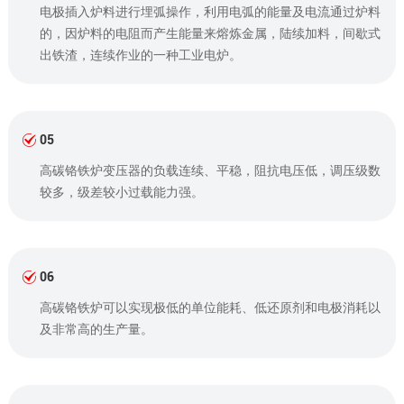
电极插入炉料进行埋弧操作，利用电弧的能量及电流通过炉料
的，因炉料的电阻而产生能量来熔炼金属，陆续加料，间歇式
出铁渣，连续作业的一种工业电炉。
05
高碳铬铁炉变压器的负载连续、平稳，阻抗电压低，调压级数
较多，级差较小过载能力强。
06
高碳铬铁炉可以实现极低的单位能耗、低还原剂和电极消耗以
及非常高的生产量。