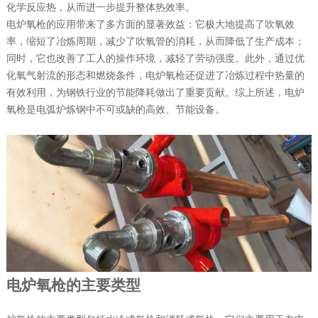
化学反应热，从而进一步提升整体热效率。
电炉氧枪的应用带来了多方面的显著效益：它极大地提高了吹氧效
率，缩短了冶炼周期，减少了吹氧管的消耗，从而降低了生产成本；
同时，它也改善了工人的操作环境，减轻了劳动强度。此外，通过优
化氧气射流的形态和燃烧条件，电炉氧枪还促进了冶炼过程中热量的
有效利用，为钢铁行业的节能降耗做出了重要贡献。综上所述，电炉
氧枪是电弧炉炼钢中不可或缺的高效、节能设备。
电炉氧枪的主要类型