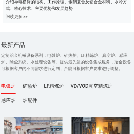
介绍导电横臂的结构、工作原理、铜钢复合及铝合金材料、水冷方
式、核心技术、主要优势和发展趋势
阅读更多 >>
最新产品
定制冶金机械设备系列：电弧炉、矿热炉、LF精炼炉、真空炉、感应
炉、除尘系统、水处理设备等。提供最先进的设备集成服务，冶金设备
可根据客户的不同需求进行定制，产能可根据客户要求进行调整。
电弧炉
矿热炉
LF精炼炉
VD/VOD真空精炼炉
感应炉
炉配件