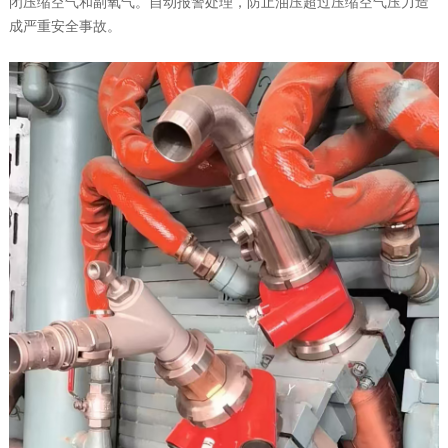
闭压缩空气和副氧气。自动报警处理，防止油压超过压缩空气压力造
成严重安全事故。