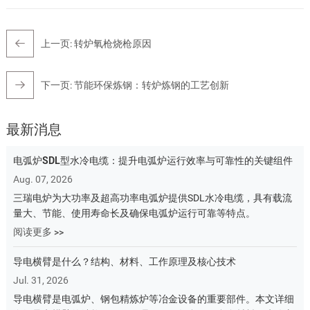
上一页:
转炉氧枪烧枪原因
下一页:
节能环保炼钢：转炉炼钢的工艺创新
最新消息
电弧炉SDL型水冷电缆：提升电弧炉运行效率与可靠性的关键组件
Aug. 07, 2026
三瑞电炉为大功率及超高功率电弧炉提供SDL水冷电缆，具有载流
量大、节能、使用寿命长及确保电弧炉运行可靠等特点。
阅读更多 >>
导电横臂是什么？结构、材料、工作原理及核心技术
Jul. 31, 2026
导电横臂是电弧炉、钢包精炼炉等冶金设备的重要部件。本文详细