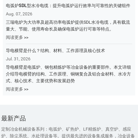
电弧炉SDL型水冷电缆：提升电弧炉运行效率与可靠性的关键组件
Aug. 07, 2026
三瑞电炉为大功率及超高功率电弧炉提供SDL水冷电缆，具有载流
量大、节能、使用寿命长及确保电弧炉运行可靠等特点。
阅读更多 >>
导电横臂是什么？结构、材料、工作原理及核心技术
Jul. 31, 2026
导电横臂是电弧炉、钢包精炼炉等冶金设备的重要部件。本文详细
介绍导电横臂的结构、工作原理、铜钢复合及铝合金材料、水冷方
式、核心技术、主要优势和发展趋势
阅读更多 >>
最新产品
定制冶金机械设备系列：电弧炉、矿热炉、LF精炼炉、真空炉、感应
炉、除尘系统、水处理设备等。提供最先进的设备集成服务，冶金设备