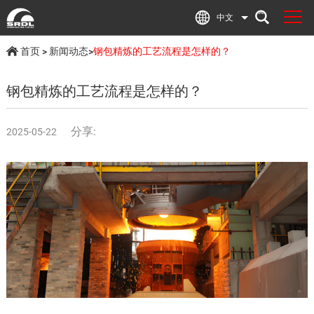
中文
首页
>
新闻动态
>
钢包精炼的工艺流程是怎样的？
钢包精炼的工艺流程是怎样的？
分享:
2025-05-22