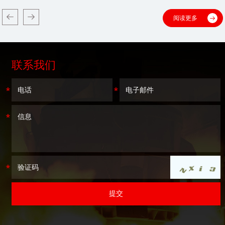
阅读更多
联系我们