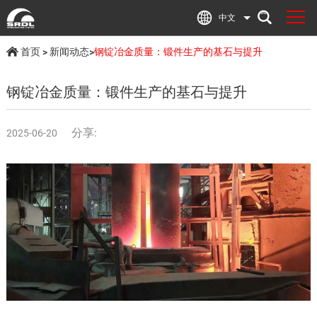
中文
首页
>
新闻动态
>
钢锭冶金质量：锻件生产的基石与提升
钢锭冶金质量：锻件生产的基石与提升
分享:
2025-06-20