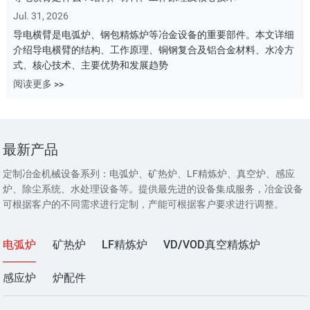
Jul. 31, 2026
导电横臂是电弧炉、钢包精炼炉等冶金设备的重要部件。本文详细
介绍导电横臂的结构、工作原理、铜钢复合及铝合金材料、水冷方
式、核心技术、主要优势和发展趋势
阅读更多 >>
最新产品
定制冶金机械设备系列：电弧炉、矿热炉、LF精炼炉、真空炉、感应
炉、除尘系统、水处理设备等。提供最先进的设备集成服务，冶金设备
可根据客户的不同需求进行定制，产能可根据客户要求进行调整。
电弧炉
矿热炉
LF精炼炉
VD/VOD真空精炼炉
感应炉
炉配件