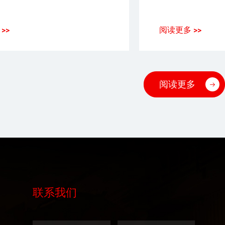
>>
阅读更多 >>
阅读更多
联系我们