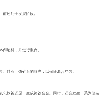
目前还处于发展阶段。
比例配料，并进行混合。
炭、硅石、铬矿石的顺序，以保证混合均匀。
氧化物被还原，生成铬铁合金。同时，还会发生一系列复杂