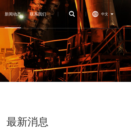
新闻动态
联系我们
中文
最新消息