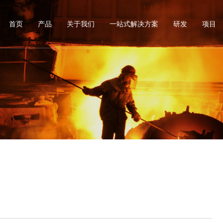
首页
产品
关于我们
一站式解决方案
研发
项目