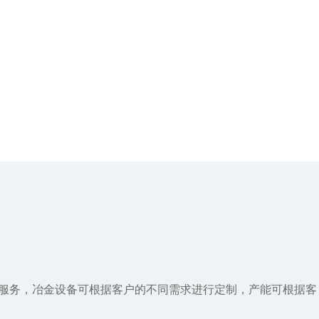
成服务，冶金设备可根据客户的不同需求进行定制，产能可根据客