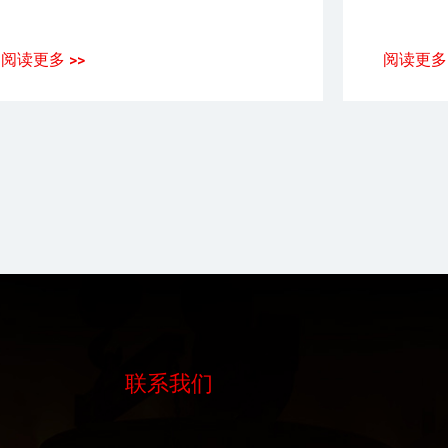
阅读更多 >>
阅读更多 
联系我们