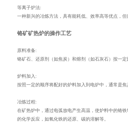
等离子炉法:
一种新兴的冶炼方法，具有能耗低、效率高等优点，但
铬矿矿热炉的操作工艺
原料准备:
铬矿石、还原剂（如焦炭）和熔剂（如石灰石）按一定
炉料加入:
按照一定的顺序将配好的炉料加入到电炉中，通常是焦
冶炼过程:
在矿热炉中，通过电弧放电产生高温，使炉料中的铬铁
的化学反应，如氧化铁的还原、碳的溶解等。