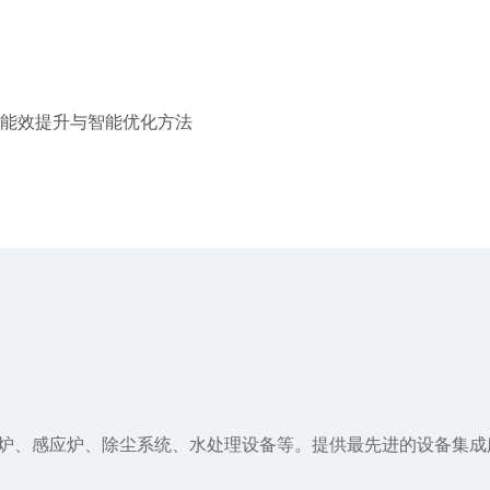
能效提升与智能优化方法
空炉、感应炉、除尘系统、水处理设备等。提供最先进的设备集