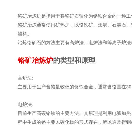
铬矿冶炼炉是指用于将铬矿石转化为铬铁合金的一种工
铬矿冶炼通常使用矿热炉，以铬铁矿、焦炭、石英石、
辅料。
冶炼铬矿石的方法主要有高炉法、电炉法和等离子炉法
铬矿冶炼炉
的类型和原理
高炉法:
主要用于生产含铬量较低的铬铁合金，通常含铬量在30
电炉法:
目前生产高碳铬铁的主要方法。其原理是利用电弧加热
程中生成的铬主要以碳化物的形式存在，所以通常得到