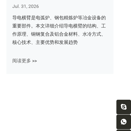
Jul. 31, 2026
导电横臂是电弧炉、钢包精炼炉等冶金设备的
重要部件。本文详细介绍导电横臂的结构、工
作原理、铜钢复合及铝合金材料、水冷方式、
核心技术、主要优势和发展趋势
阅读更多 >>