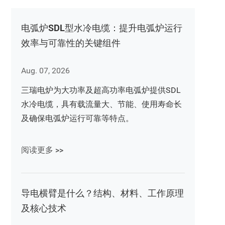
电弧炉SDL型水冷电缆：提升电弧炉运行
效率与可靠性的关键组件
Aug. 07, 2026
三瑞电炉为大功率及超高功率电弧炉提供SDL
水冷电缆，具有载流量大、节能、使用寿命长
及确保电弧炉运行可靠等特点。
阅读更多 >>
导电横臂是什么？结构、材料、工作原理
及核心技术