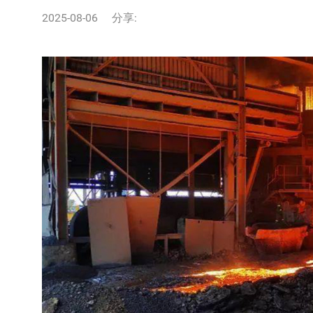
2025-08-06
分享: