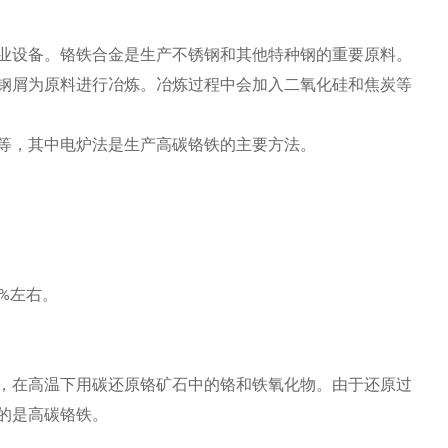
业设备。铬铁合金是生产不锈钢和其他特种钢的重要原料。
钢屑为原料进行冶炼。冶炼过程中会加入二氧化硅和焦炭等
等，其中电炉法是生产高碳铬铁的主要方法。
%左右。
，在高温下用碳还原铬矿石中的铬和铁氧化物。由于还原过
的是高碳铬铁。