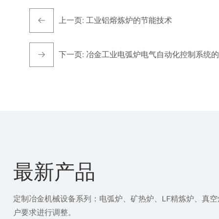
上一页:
工业铝熔炼炉的节能技术
下一页:
冶金工业电弧炉电气自动化控制系统的
最新产品
定制冶金机械设备系列：电弧炉、矿热炉、LF精炼炉、真
户要求进行调整。