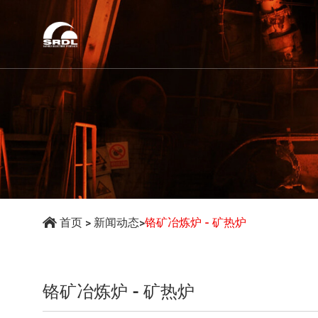
首页
>
新闻动态
>
铬矿冶炼炉 - 矿热炉
铬矿冶炼炉 - 矿热炉