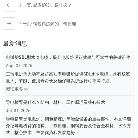
上一页:
感应炉设计是什么？
下一页:
钢包精炼炉的工作原理
最新消息
电弧炉SDL型水冷电缆：提升电弧炉运行效率与可靠性的关键组件
Aug. 07, 2026
三瑞电炉为大功率及超高功率电弧炉提供SDL水冷电缆，具有载流
量大、节能、使用寿命长及确保电弧炉运行可靠等特点。
阅读更多 >>
导电横臂是什么？结构、材料、工作原理及核心技术
Jul. 31, 2026
导电横臂是电弧炉、钢包精炼炉等冶金设备的重要部件。本文详细
介绍导电横臂的结构、工作原理、铜钢复合及铝合金材料、水冷方
式、核心技术、主要优势和发展趋势