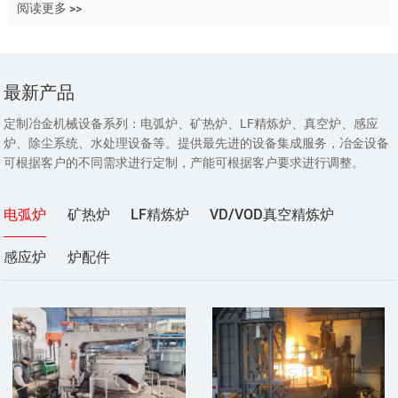
阅读更多 >>
最新产品
定制冶金机械设备系列：电弧炉、矿热炉、LF精炼炉、真空炉、感应
炉、除尘系统、水处理设备等。提供最先进的设备集成服务，冶金设备
可根据客户的不同需求进行定制，产能可根据客户要求进行调整。
电弧炉
矿热炉
LF精炼炉
VD/VOD真空精炼炉
感应炉
炉配件