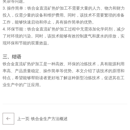
夹杂等问题。
3. 操作简单：铁合金直流矿热炉加工不需要大量的人力、物力和财力
投入，仅需少量的设备和维护费用。同时，该技术不需要繁琐的准备
工作，能够快速启动和停止，具有操作简单的优势。
4. 环保节能：铁合金直流矿热炉加工过程中无需添加化学药剂，减少
了对环境的污染。同时，该技术能够有效控制废气和废水的排放，实
现环保和节能的双重效益。
三、结语
铁合金直流矿热炉加工是一种高效、环保的冶炼技术，具有能源利用
率高、产品质量稳定、操作简单等优势。本文介绍了该技术的原理和
特点，希望能够帮助读者更好地了解这种新型冶炼技术，促进其在工
业生产中的广泛应用。
上一页:
铁合金生产方法概述