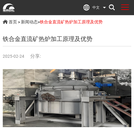
中文
首页
>
新闻动态
>
铁合金直流矿热炉加工原理及优势
铁合金直流矿热炉加工原理及优势
分享:
2025-02-24