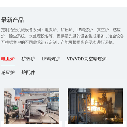
最新产品
定制冶金机械设备系列：电弧炉、矿热炉、LF精炼炉、真空炉、感应
炉、除尘系统、水处理设备等。提供最先进的设备集成服务，冶金设备
可根据客户的不同需求进行定制，产能可根据客户要求进行调整。
电弧炉
矿热炉
LF精炼炉
VD/VOD真空精炼炉
感应炉
炉配件