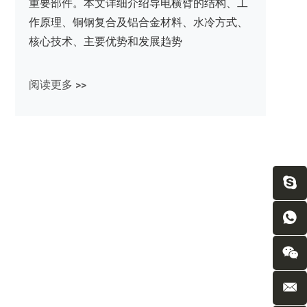
重要部件。本文详细介绍导电横臂的结构、工
作原理、铜钢复合及铝合金材料、水冷方式、
核心技术、主要优势和发展趋势
阅读更多 >>