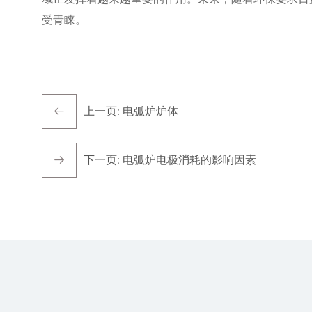
受青睐。
上一页:
电弧炉炉体
下一页:
电弧炉电极消耗的影响因素