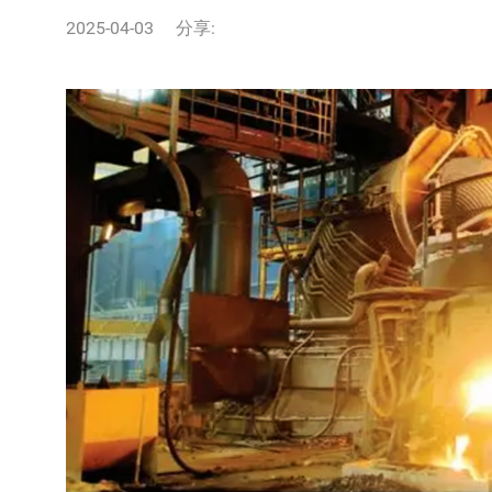
2025-04-03
分享: