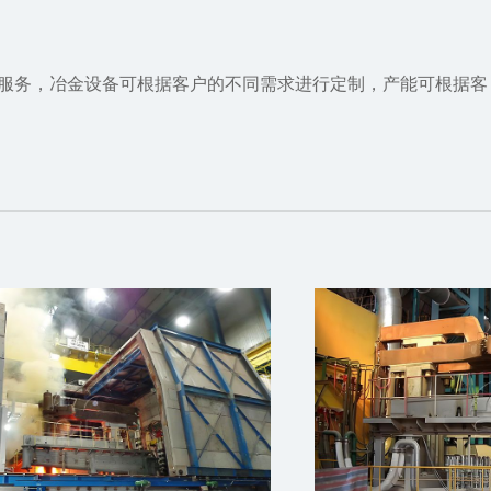
成服务，冶金设备可根据客户的不同需求进行定制，产能可根据客