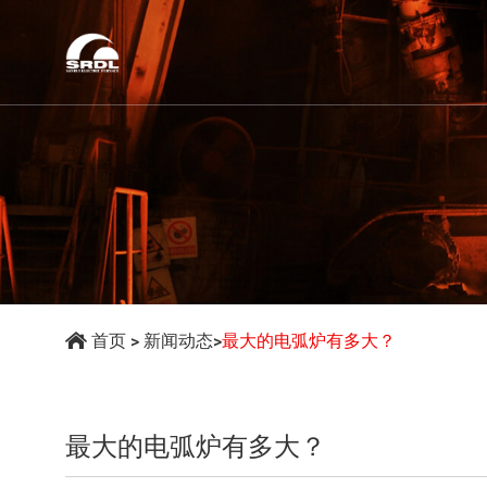
首页
>
新闻动态
>
最大的电弧炉有多大？
最大的电弧炉有多大？