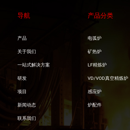
导航
产品分类
产品
电弧炉
关于我们
矿热炉
一站式解决方案
LF精炼炉
研发
VD/VOD真空精炼炉
项目
感应炉
新闻动态
炉配件
联系我们