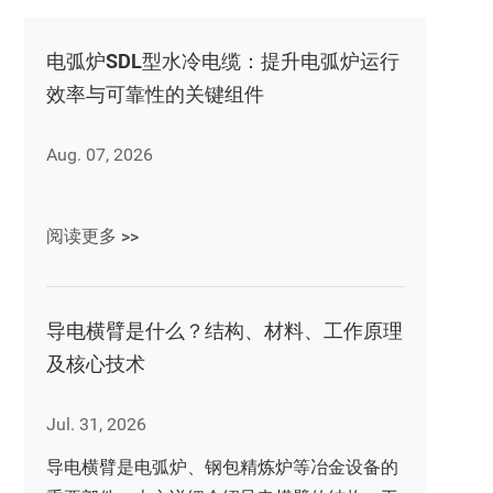
电弧炉SDL型水冷电缆：提升电弧炉运行
效率与可靠性的关键组件
Aug. 07, 2026
阅读更多 >>
导电横臂是什么？结构、材料、工作原理
及核心技术
Jul. 31, 2026
导电横臂是电弧炉、钢包精炼炉等冶金设备的