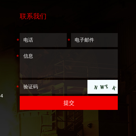
联系我们
4