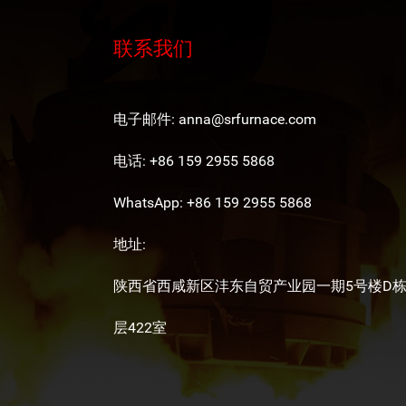
联系我们
电子邮件:
anna@srfurnace.com
电话: +86 159 2955 5868
WhatsApp:
+86 159 2955 5868
地址:
陕西省西咸新区沣东自贸产业园一期5号楼D栋
层422室