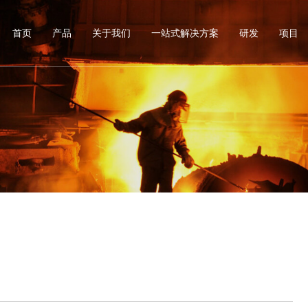
首页
产品
关于我们
一站式解决方案
研发
项目