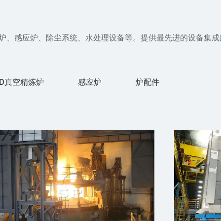
空炉、感应炉、除尘系统、水处理设备等。提供最先进的设备集
OD真空精炼炉
感应炉
炉配件