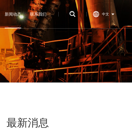
新闻动态
联系我们
中文
最新消息