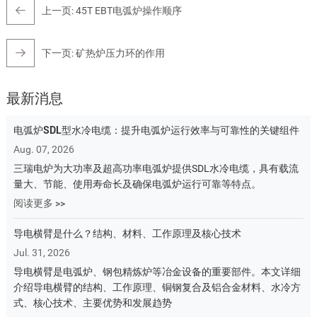
上一页:
45T EBT电弧炉操作顺序
下一页:
矿热炉压力环的作用
最新消息
电弧炉SDL型水冷电缆：提升电弧炉运行效率与可靠性的关键组件
Aug. 07, 2026
三瑞电炉为大功率及超高功率电弧炉提供SDL水冷电缆，具有载流
量大、节能、使用寿命长及确保电弧炉运行可靠等特点。
阅读更多 >>
导电横臂是什么？结构、材料、工作原理及核心技术
Jul. 31, 2026
导电横臂是电弧炉、钢包精炼炉等冶金设备的重要部件。本文详细
介绍导电横臂的结构、工作原理、铜钢复合及铝合金材料、水冷方
式、核心技术、主要优势和发展趋势