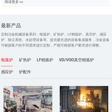
阅读更多 >>
最新产品
定制冶金机械设备系列：电弧炉、矿热炉、LF精炼炉、真空炉、感应
炉、除尘系统、水处理设备等。提供最先进的设备集成服务，冶金设备
可根据客户的不同需求进行定制，产能可根据客户要求进行调整。
电弧炉
矿热炉
LF精炼炉
VD/VOD真空精炼炉
感应炉
炉配件