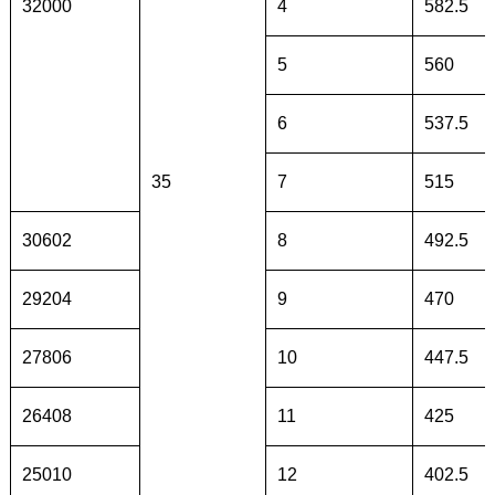
32000
4
582.5
5
560
6
537.5
35
7
515
30602
8
492.5
29204
9
470
27806
10
447.5
26408
11
425
25010
12
402.5