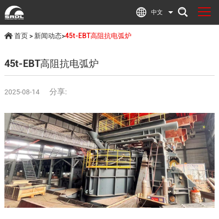
中文
首页
>
新闻动态
>
45t-EBT高阻抗电弧炉
45t-EBT高阻抗电弧炉
分享:
2025-08-14