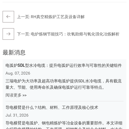
上一页:
RH真空精炼炉工艺及设备详解
下一页:
电炉炼钢节能技巧：吹氧助熔与氧化强化冶炼解析
最新消息
电弧炉SDL型水冷电缆：提升电弧炉运行效率与可靠性的关键组件
Aug. 07, 2026
三瑞电炉为大功率及超高功率电弧炉提供SDL水冷电缆，具有载流
量大、节能、使用寿命长及确保电弧炉运行可靠等特点。
阅读更多 >>
导电横臂是什么？结构、材料、工作原理及核心技术
Jul. 31, 2026
导电横臂是电弧炉、钢包精炼炉等冶金设备的重要部件。本文详细