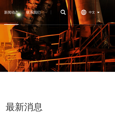
新闻动态
联系我们
中文
最新消息