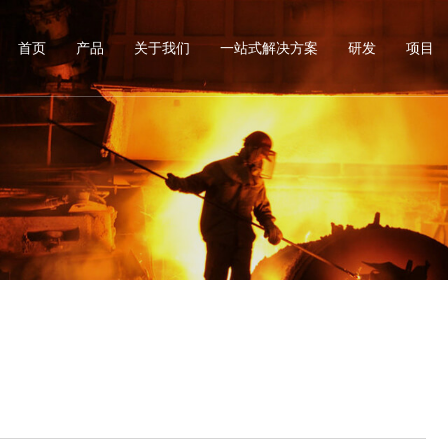
首页
产品
关于我们
一站式解决方案
研发
项目