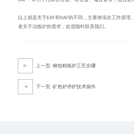
以上就是关于EAF和SAF的不同，主要体现在工作原
者关于冶炼炉的需求，欢迎随时联系我们。
上一页:
钢包精炼炉工艺步骤
下一页:
矿热炉停炉技术操作