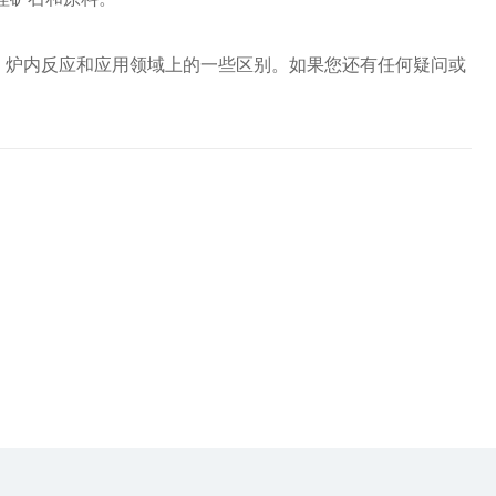
理、炉内反应和应用领域上的一些区别。如果您还有任何疑问或