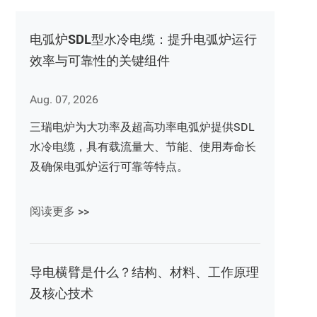
电弧炉SDL型水冷电缆：提升电弧炉运行
效率与可靠性的关键组件
Aug. 07, 2026
三瑞电炉为大功率及超高功率电弧炉提供SDL
水冷电缆，具有载流量大、节能、使用寿命长
及确保电弧炉运行可靠等特点。
阅读更多 >>
导电横臂是什么？结构、材料、工作原理
及核心技术