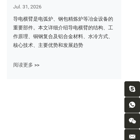
Jul. 31, 2026
导电横臂是电弧炉、钢包精炼炉等冶金设备的
重要部件。本文详细介绍导电横臂的结构、工
作原理、铜钢复合及铝合金材料、水冷方式、
核心技术、主要优势和发展趋势
阅读更多 >>