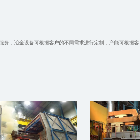
成服务，冶金设备可根据客户的不同需求进行定制，产能可根据客