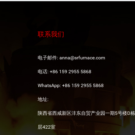
联系我们
电子邮件:
anna@srfurnace.com
电话: +86 159 2955 5868
WhatsApp:
+86 159 2955 5868
地址:
陕西省西咸新区沣东自贸产业园一期5号楼D栋
层422室