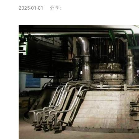
2025-01-01
分享: