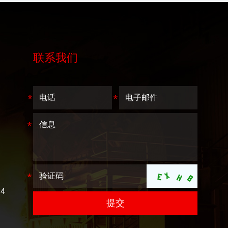
联系我们
4