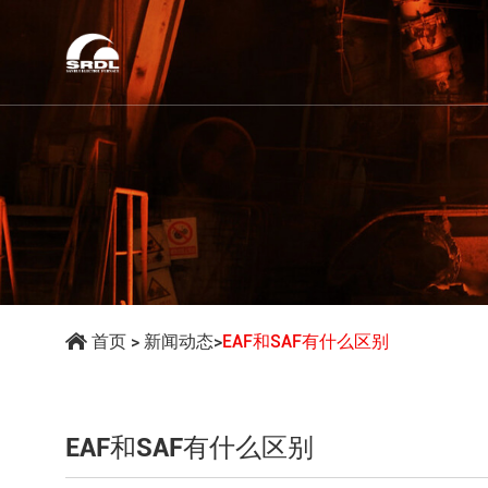
首页
>
新闻动态
>
EAF和SAF有什么区别
EAF和SAF有什么区别