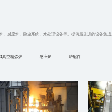
空炉、感应炉、除尘系统、水处理设备等。提供最先进的设备集
OD真空精炼炉
感应炉
炉配件