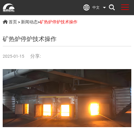
中文
首页
>
新闻动态
>
矿热炉停炉技术操作
矿热炉停炉技术操作
分享:
2025-01-15