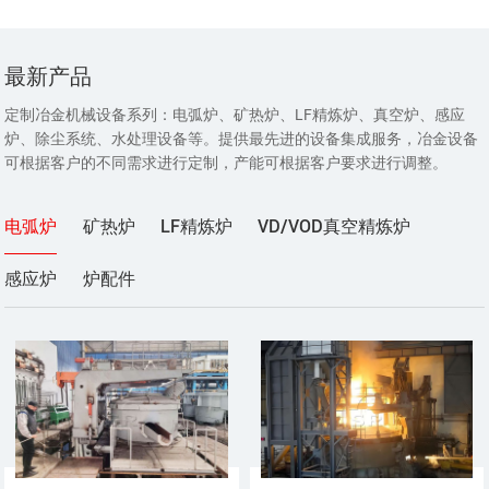
最新产品
定制冶金机械设备系列：电弧炉、矿热炉、LF精炼炉、真空炉、感应
炉、除尘系统、水处理设备等。提供最先进的设备集成服务，冶金设备
可根据客户的不同需求进行定制，产能可根据客户要求进行调整。
电弧炉
矿热炉
LF精炼炉
VD/VOD真空精炼炉
感应炉
炉配件