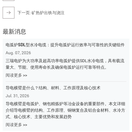
下一页:
矿热炉出铁与浇注
最新消息
电弧炉SDL型水冷电缆：提升电弧炉运行效率与可靠性的关键组件
Aug. 07, 2026
三瑞电炉为大功率及超高功率电弧炉提供SDL水冷电缆，具有载流
量大、节能、使用寿命长及确保电弧炉运行可靠等特点。
阅读更多 >>
导电横臂是什么？结构、材料、工作原理及核心技术
Jul. 31, 2026
导电横臂是电弧炉、钢包精炼炉等冶金设备的重要部件。本文详细
介绍导电横臂的结构、工作原理、铜钢复合及铝合金材料、水冷方
式、核心技术、主要优势和发展趋势
阅读更多 >>