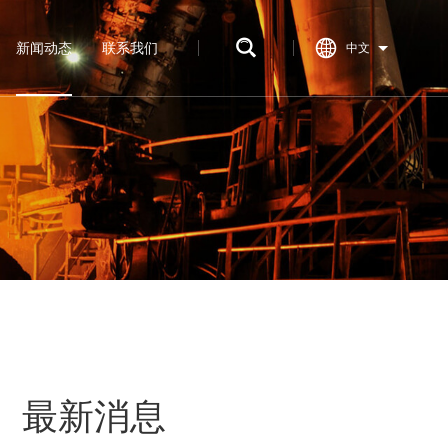
新闻动态
联系我们
中文
最新消息