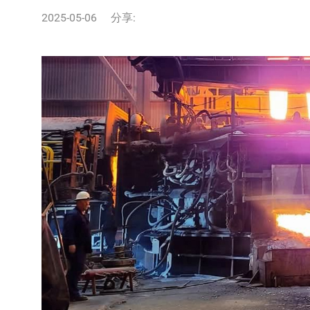
2025-05-06
分享: