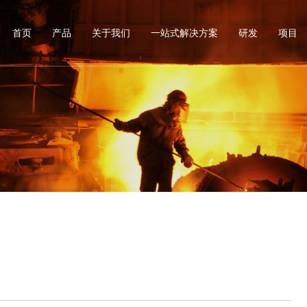
首页
产品
关于我们
一站式解决方案
研发
项目