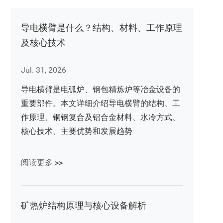
导电横臂是什么？结构、材料、工作原理
及核心技术
Jul. 31, 2026
导电横臂是电弧炉、钢包精炼炉等冶金设备的
重要部件。本文详细介绍导电横臂的结构、工
作原理、铜钢复合及铝合金材料、水冷方式、
核心技术、主要优势和发展趋势
阅读更多 >>
矿热炉结构原理与核心设备解析