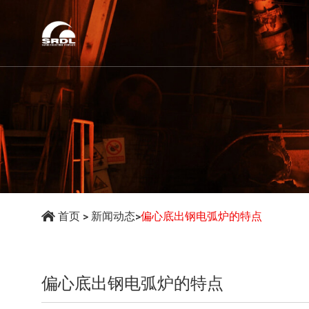
首页
>
新闻动态
>
偏心底出钢电弧炉的特点
偏心底出钢电弧炉的特点