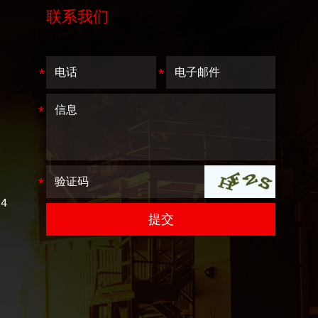
联系我们
4