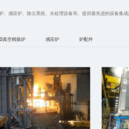
空炉、感应炉、除尘系统、水处理设备等。提供最先进的设备集
OD真空精炼炉
感应炉
炉配件