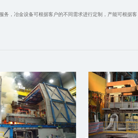
成服务，冶金设备可根据客户的不同需求进行定制，产能可根据客