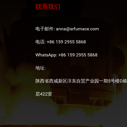
联系我们
电子邮件:
anna@srfurnace.com
电话: +86 159 2955 5868
WhatsApp:
+86 159 2955 5868
地址:
陕西省西咸新区沣东自贸产业园一期5号楼D栋
层422室