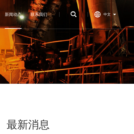
新闻动态
联系我们
中文
最新消息