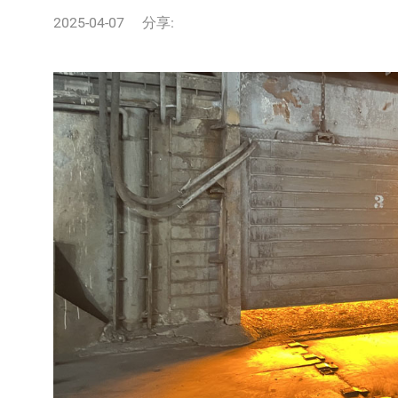
2025-04-07
分享: