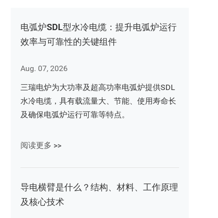
电弧炉SDL型水冷电缆：提升电弧炉运行
效率与可靠性的关键组件
Aug. 07, 2026
三瑞电炉为大功率及超高功率电弧炉提供SDL
水冷电缆，具有载流量大、节能、使用寿命长
及确保电弧炉运行可靠等特点。
阅读更多 >>
导电横臂是什么？结构、材料、工作原理
及核心技术