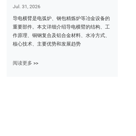
Jul. 31, 2026
导电横臂是电弧炉、钢包精炼炉等冶金设备的
重要部件。本文详细介绍导电横臂的结构、工
作原理、铜钢复合及铝合金材料、水冷方式、
核心技术、主要优势和发展趋势
阅读更多 >>