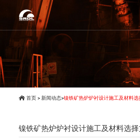
首页
>
新闻动态
>
镍铁矿热炉炉衬设计施工及材料选
镍铁矿热炉炉衬设计施工及材料选择