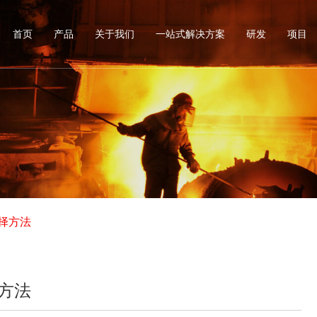
首页
产品
关于我们
一站式解决方案
研发
项目
择方法
方法