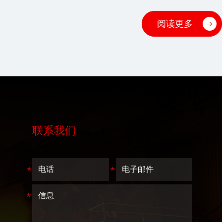
阅读更多
联系我们