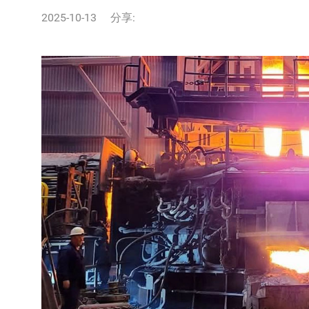
2025-10-13
分享: