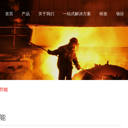
首页
产品
关于我们
一站式解决方案
研发
项目
节能
能