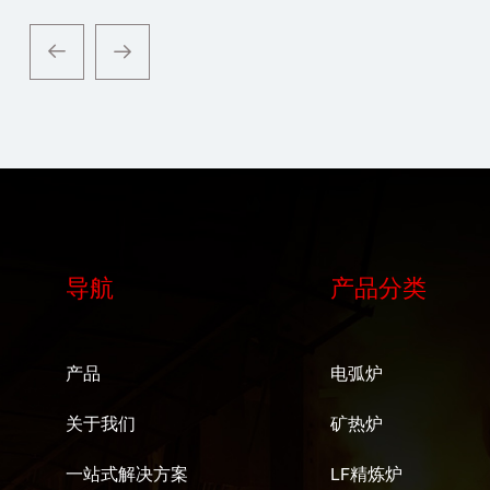
导航
产品分类
产品
电弧炉
关于我们
矿热炉
一站式解决方案
LF精炼炉