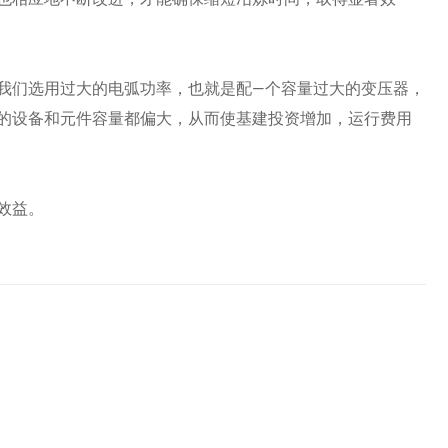
我们选用过大的电弧功率，也就是配—个容量过大的变压器，
的设备和元件容量都偏大，从而使基建投资增加，运行费用
效益。