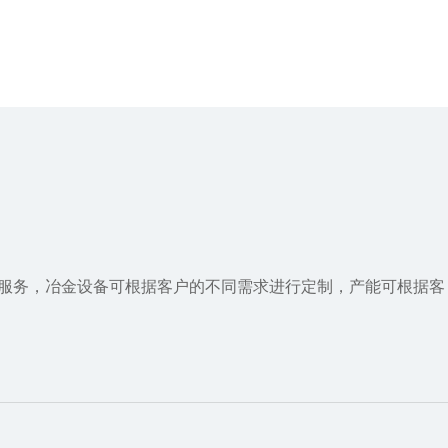
成服务，冶金设备可根据客户的不同需求进行定制，产能可根据客