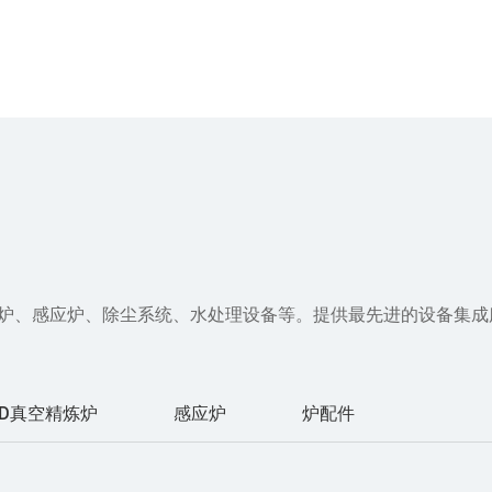
空炉、感应炉、除尘系统、水处理设备等。提供最先进的设备集
OD真空精炼炉
感应炉
炉配件