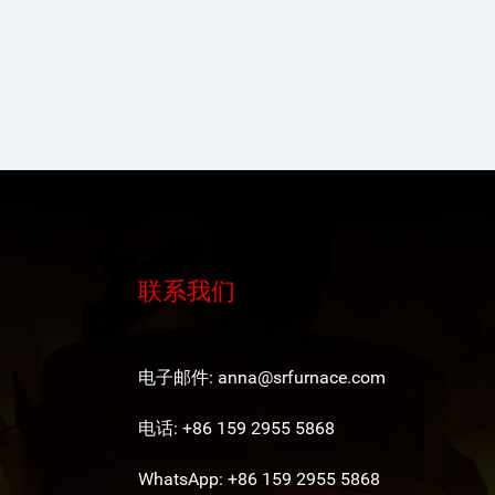
联系我们
电子邮件:
anna@srfurnace.com
电话: +86 159 2955 5868
WhatsApp:
+86 159 2955 5868