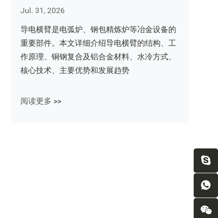
Jul. 31, 2026
导电横臂是电弧炉、钢包精炼炉等冶金设备的
重要部件。本文详细介绍导电横臂的结构、工
作原理、铜钢复合及铝合金材料、水冷方式、
核心技术、主要优势和发展趋势
阅读更多 >>