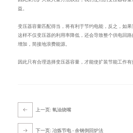
益。
变压器容量匹配得当，将有利于节约电能，反之，如果
这样不仅变压器的利用率降低，还会导致整个供电回路
增加，简接地浪费能源。
因此只有合理选择变压器容量，才能使扩装节能工作有
上一页:
氧油烧嘴
下一页:
冶炼节电 - 余钢倒回炉法