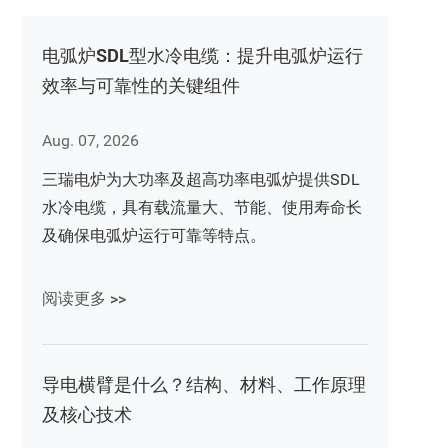
电弧炉SDL型水冷电缆：提升电弧炉运行
效率与可靠性的关键组件
Aug. 07, 2026
三瑞电炉为大功率及超高功率电弧炉提供SDL
水冷电缆，具有载流量大、节能、使用寿命长
及确保电弧炉运行可靠等特点。
阅读更多 >>
导电横臂是什么？结构、材料、工作原理
及核心技术