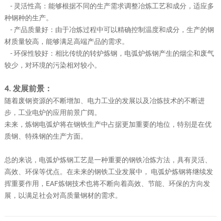
- 灵活性高：能够根据不同的生产需求调整冶炼工艺和成分，适应多
种钢种的生产。
- 产品质量好：由于冶炼过程中可以精确控制温度和成分，生产的钢
材质量较高，能够满足高端产品的需求。
- 环保性较好：相比传统的转炉炼钢，电弧炉炼钢产生的烟尘和废气
较少，对环境的污染相对较小。
4. 发展前景：
随着废钢资源的不断增加、电力工业的发展以及冶炼技术的不断进
步，工业电炉的应用前景广阔。
未来，炼钢电弧炉将在钢铁生产中占据更加重要的地位，特别是在优
质钢、特殊钢的生产方面。
总的来说，电弧炉炼钢工艺是一种重要的钢铁冶炼方法，具有灵活、
高效、环保等优点。在未来的钢铁工业发展中， 电弧炉炼钢将继续发
挥重要作用，EAF炼钢技术也将不断向着高效、节能、环保的方向发
展，以满足社会对高质量钢材的需求。