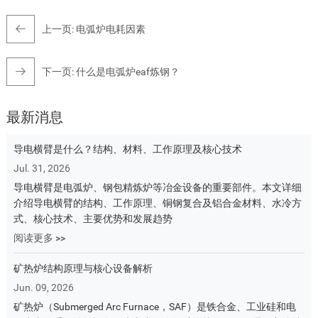
上一页:
电弧炉电耗因素
下一页:
什么是电弧炉eaf炼钢？
最新消息
导电横臂是什么？结构、材料、工作原理及核心技术
Jul. 31, 2026
导电横臂是电弧炉、钢包精炼炉等冶金设备的重要部件。本文详细
介绍导电横臂的结构、工作原理、铜钢复合及铝合金材料、水冷方
式、核心技术、主要优势和发展趋势
阅读更多 >>
矿热炉结构原理与核心设备解析
Jun. 09, 2026
矿热炉（Submerged Arc Furnace，SAF）是铁合金、工业硅和电