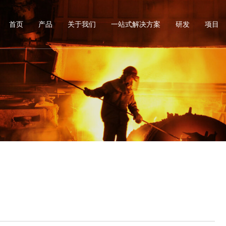
首页
产品
关于我们
一站式解决方案
研发
项目