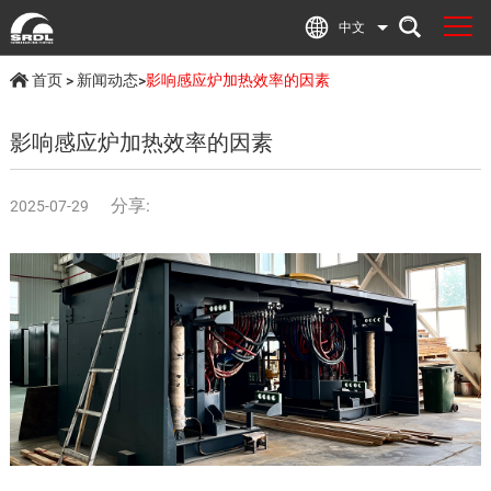
中文
首页
>
新闻动态
>
影响感应炉加热效率的因素
影响感应炉加热效率的因素
分享:
2025-07-29