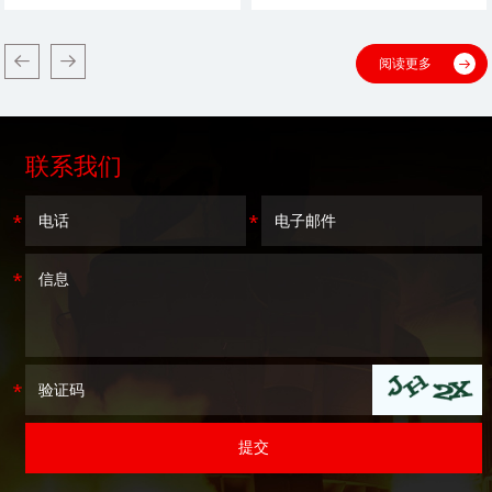
阅读更多
联系我们